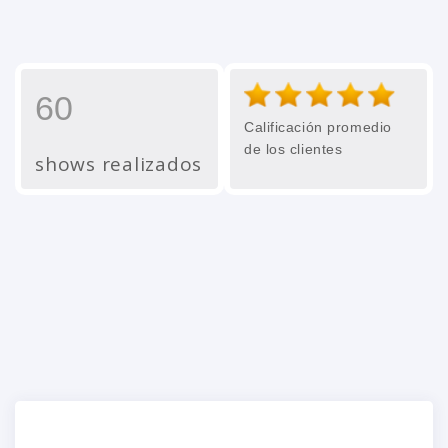
60
Calificación promedio
de los clientes
shows realizados