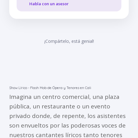
Habla con un asesor
¡Compártelo, está genial!
Show Lírico - Flash Mob de Ópera y Tenores en Cali
Imagina un centro comercial, una plaza
pública, un restaurante o un evento
privado donde, de repente, los asistentes
son envueltos por las poderosas voces de
nuestros cantantes líricos tanto tenores