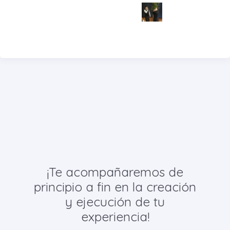
¡Te acompañaremos de
principio a fin en la creación
y ejecución de tu
experiencia!