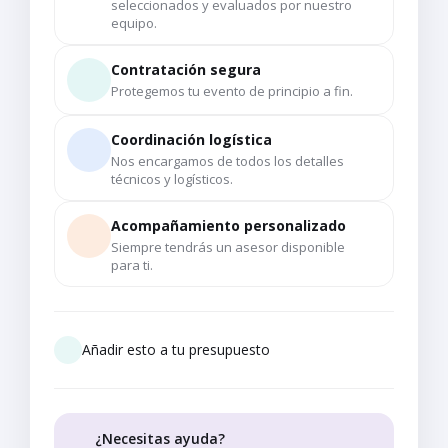
seleccionados y evaluados por nuestro
equipo.
Contratación segura
Protegemos tu evento de principio a fin.
Coordinación logística
Nos encargamos de todos los detalles
técnicos y logísticos.
Acompañamiento personalizado
Siempre tendrás un asesor disponible
para ti.
Añadir esto a tu presupuesto
¿Necesitas ayuda?