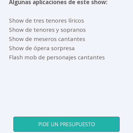
Algunas aplicaciones de este show:
Show de tres tenores líricos
Show de tenores y sopranos
Show de meseros cantantes
Show de ópera sorpresa
Flash mob de personajes cantantes
PIDE UN PRESUPUESTO