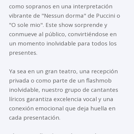
como sopranos en una interpretación
vibrante de "Nessun dorma" de Puccini o
"O sole mio". Este show sorprende y
conmueve al público, convirtiéndose en
un momento inolvidable para todos los
presentes.
Ya sea en un gran teatro, una recepción
privada o como parte de un flashmob
inolvidable, nuestro grupo de cantantes
líricos garantiza excelencia vocal y una
conexión emocional que deja huella en
cada presentación.