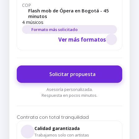
COP
Flash mob de Ópera en Bogotá - 45
minutos
4 músicos
Formato más solicitado
Ver más formatos
Solicitar propuesta
Asesoría personalizada.
Respuesta en pocos minutos.
Contrata con total tranquilidad
Calidad garantizada
Trabajamos solo con artistas