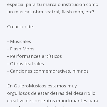
especial para tu marca o institución como
un musical, obra teatral, flash mob, etc?
Creación de:
- Musicales
- Flash Mobs
- Performances artísticos
- Obras teatrales
- Canciones conmemorativas, himnos.
En QuieroMusicos estamos muy
orgullosos de estar detrás del desarrollo
creativo de conceptos emocionantes para