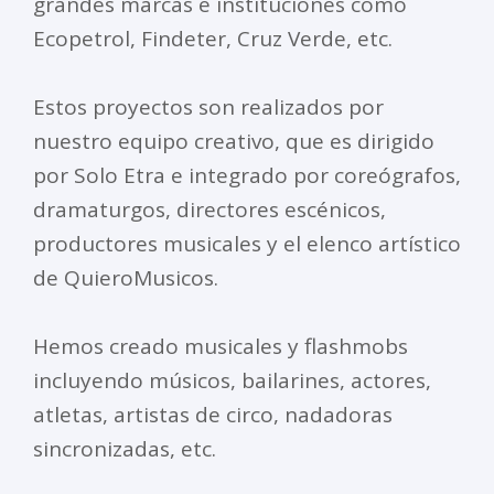
grandes marcas e instituciones como
Ecopetrol, Findeter, Cruz Verde, etc.
Estos proyectos son realizados por
nuestro equipo creativo, que es dirigido
por Solo Etra e integrado por coreógrafos,
dramaturgos, directores escénicos,
productores musicales y el elenco artístico
de QuieroMusicos.
Hemos creado musicales y flashmobs
incluyendo músicos, bailarines, actores,
atletas, artistas de circo, nadadoras
sincronizadas, etc.