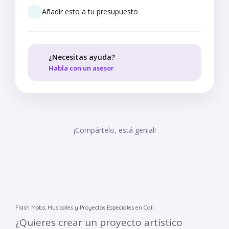
Añadir esto a tu presupuesto
¿Necesitas ayuda?
Habla con un asesor
¡Compártelo, está genial!
Flash Mobs, Musicales y Proyectos Especiales en Cali
¿Quieres crear un proyecto artístico