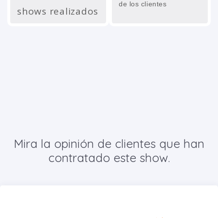
de los clientes
shows realizados
Mira la opinión de clientes que han
contratado este show.