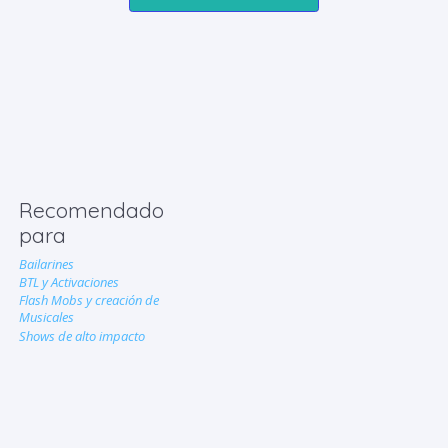
Recomendado
para
Bailarines
BTL y Activaciones
Flash Mobs y creación de
Musicales
Shows de alto impacto