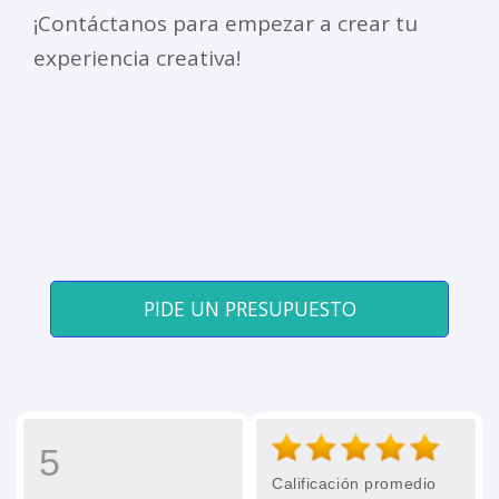
¡Contáctanos para empezar a crear tu
experiencia creativa!
PIDE UN PRESUPUESTO
5
Calificación promedio