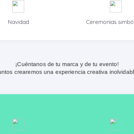
Navidad
Ceremonias simból
¡Cuéntanos de tu marca y de tu evento!
untos crearemos una experiencia creativa inolvidabl