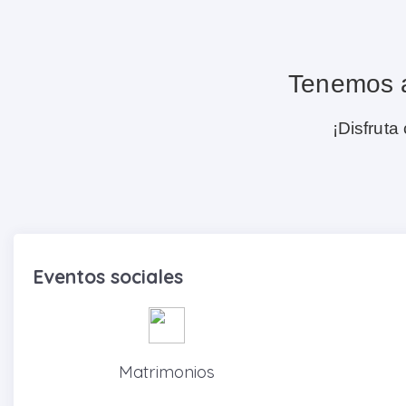
Tenemos a
¡Disfruta
Eventos sociales
Matrimonios