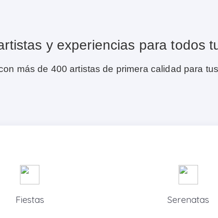
rtistas y experiencias para todos t
 con más de 400 artistas de primera calidad para tu
Fiestas
Serenatas