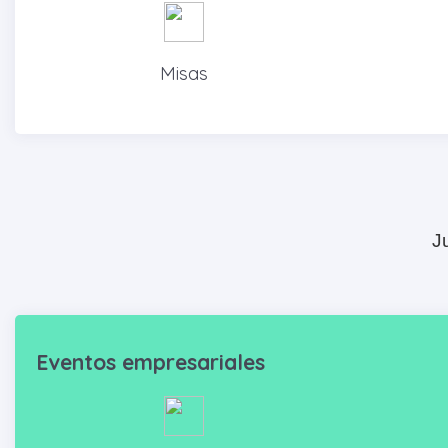
Misas
J
Eventos empresariales