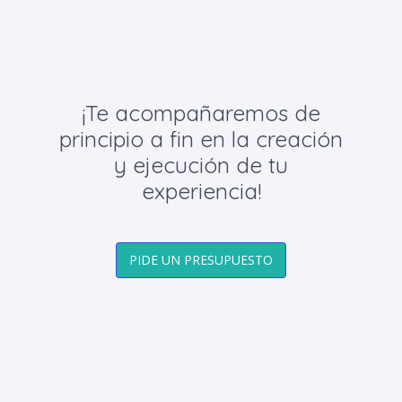
¡Te acompañaremos de
principio a fin en la creación
y ejecución de tu
experiencia!
PIDE UN PRESUPUESTO