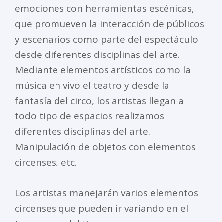
emociones con herramientas escénicas,
que promueven la interacción de públicos
y escenarios como parte del espectáculo
desde diferentes disciplinas del arte.
Mediante elementos artísticos como la
música en vivo el teatro y desde la
fantasía del circo, los artistas llegan a
todo tipo de espacios realizamos
diferentes disciplinas del arte.
Manipulación de objetos con elementos
circenses, etc.
Los artistas manejarán varios elementos
circenses que pueden ir variando en el