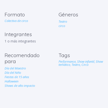
Formato
Géneros
Colectivo de circo
Teatro
circo
Integrantes
1 o más integrantes
Recomendado
Tags
para
Performance,
Show infantil,
Show
temático,
Teatro,
Circo
Día del Maestro
Día del Niño
Fiestas de 15 años
Halloween
Shows de alto impacto