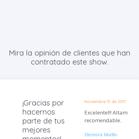
Mira la opinión de clientes que han
contratado este show.
¡Gracias por
Noviembre 15 de 2017
hacernos
Excelente!!! Altamente
parte de tus
recomendable.
mejores
Eleonora Murillo
momentos!