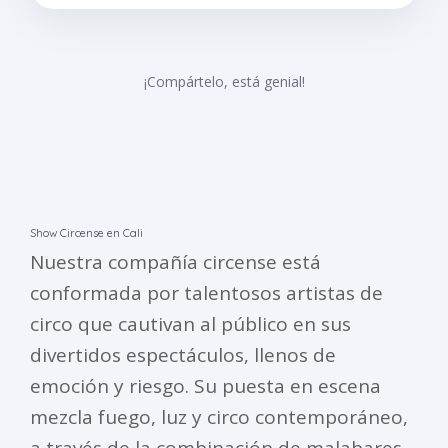
¡Compártelo, está genial!
Show Circense en Cali
Nuestra compañía circense está
conformada por talentosos artistas de
circo que cautivan al público en sus
divertidos espectáculos, llenos de
emoción y riesgo. Su puesta en escena
mezcla fuego, luz y circo contemporáneo,