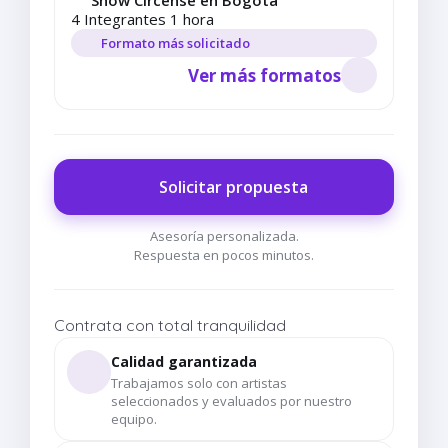
Show Circense en Bogotá
4 Integrantes 1 hora
Formato más solicitado
Ver más formatos
Solicitar propuesta
Asesoría personalizada.
Respuesta en pocos minutos.
Contrata con total tranquilidad
Calidad garantizada
Trabajamos solo con artistas
seleccionados y evaluados por nuestro
equipo.