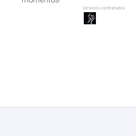
Servicios contratados: