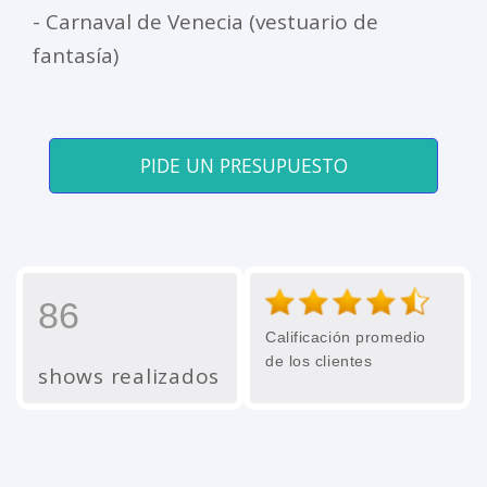
- Carnaval de Venecia (vestuario de
fantasía)
PIDE UN PRESUPUESTO
86
Calificación promedio
de los clientes
shows realizados