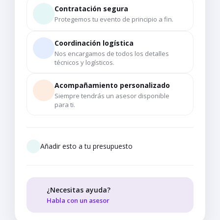
Contratación segura
Protegemos tu evento de principio a fin.
Coordinación logística
Nos encargamos de todos los detalles
técnicos y logísticos.
Acompañamiento personalizado
Siempre tendrás un asesor disponible
para ti.
Añadir esto a tu presupuesto
¿Necesitas ayuda?
Habla con un asesor