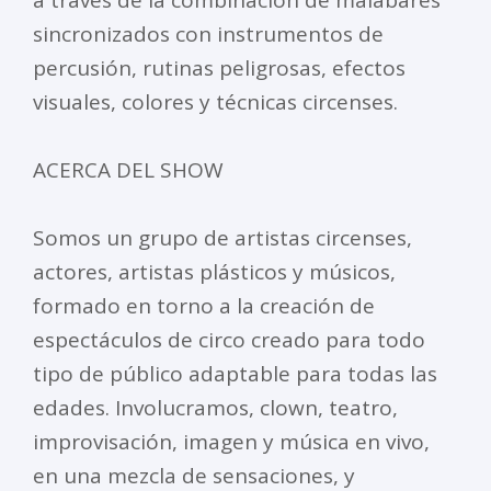
a través de la combinación de malabares
sincronizados con instrumentos de
percusión, rutinas peligrosas, efectos
visuales, colores y técnicas circenses.
ACERCA DEL SHOW
Somos un grupo de artistas circenses,
actores, artistas plásticos y músicos,
formado en torno a la creación de
espectáculos de circo creado para todo
tipo de público adaptable para todas las
edades. Involucramos, clown, teatro,
improvisación, imagen y música en vivo,
en una mezcla de sensaciones, y