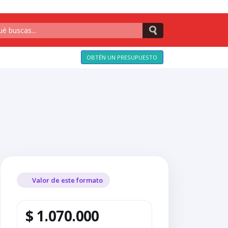
OBTÉN UN PRESUPUESTO
Valor de este formato
$ 1.070.000