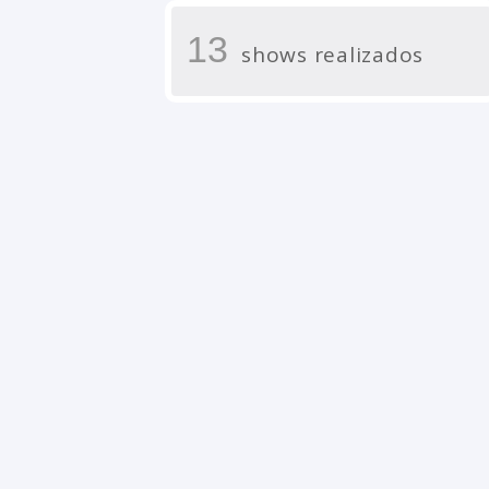
13
shows realizados