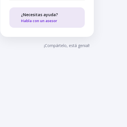
¿Necesitas ayuda?
Habla con un asesor
¡Compártelo, está genial!