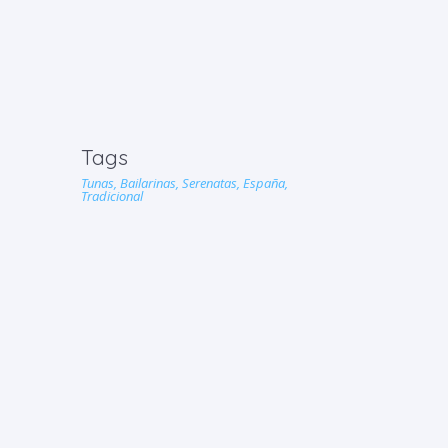
Tags
Tunas,
Bailarinas,
Serenatas,
España,
Tradicional