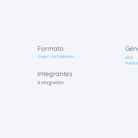
Formato
Gén
Grupo con bailarinas
Jotas
Rumbas
Integrantes
8 integrantes