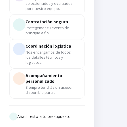
seleccionados y evaluados
por nuestro equipo.
Contratación segura
Protegemos tu evento de
principio a fin.
Coordinación logística
Nos encargamos de todos
los detalles técnicos y
logísticos.
Acompañamiento
personalizado
Siempre tendrás un asesor
disponible para ti.
Añadir esto a tu presupuesto