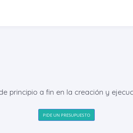
principio a fin en la creación y ejecuc
PIDE UN PRESUPUESTO