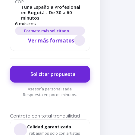
COP
Tuna Española Profesional
en Bogotá - De 30 a 60
minutos
6 músicos
Formato más solicitado
Ver más formatos
Solicitar propuesta
Asesoría personalizada.
Respuesta en pocos minutos.
Contrata con total tranquilidad
Calidad garantizada
Trabajamos solo con artistas