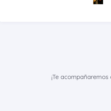
¡Te acompañaremos de 