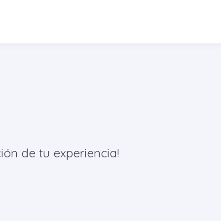
ión de tu experiencia!