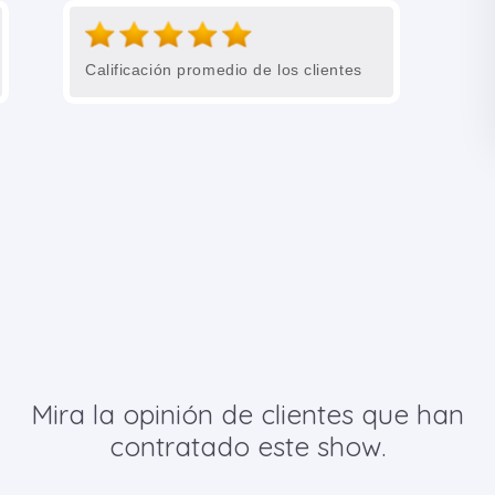
Calificación promedio de los clientes
Mira la opinión de clientes que han
contratado este show.