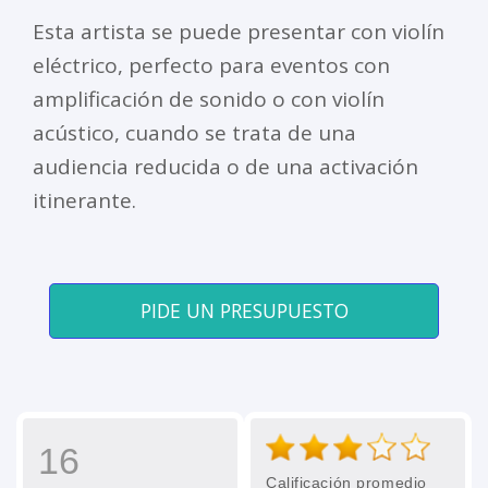
Esta artista se puede presentar con violín
eléctrico, perfecto para eventos con
amplificación de sonido o con violín
acústico, cuando se trata de una
audiencia reducida o de una activación
itinerante.
PIDE UN PRESUPUESTO
16
Calificación promedio