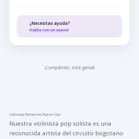
¿Necesitas ayuda?
Habla con un asesor
¡Compártelo, está genial!
Violinista Femenina Pop en Cali
Nuestra violinista pop solista es una
reconocida artista del circuito bogotano