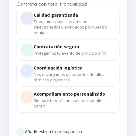
Contrata con total tranquilidad
Calidad garantizada
Trabajamos solo con artistas
seleccionados y evaluados por nuestro
equipo.
Contratación segura
Protegemos tu evento de principio a fin.
Coordinación logística
Nos encargamos de todos los detalles
técnicos y logísticos.
Acompañamiento personalizado
Siempre tendrás un asesor disponible
para ti.
Añadir esto a tu presupuesto