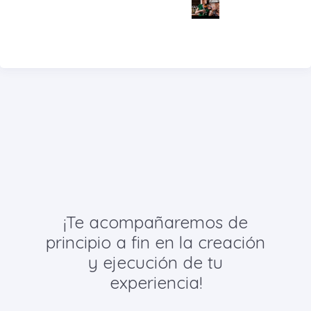
¡Te acompañaremos de
principio a fin en la creación
y ejecución de tu
experiencia!