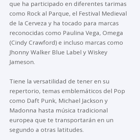
que ha participado en diferentes tarimas
como Rock al Parque, el Festival Medieval
de la Cerveza y ha tocado para marcas
reconocidas como Paulina Vega, Omega
(Cindy Crawford) e incluso marcas como
Jhonny Walker Blue Label y Wiskey
Jameson.
Tiene la versatilidad de tener en su
repertorio, temas emblemáticos del Pop
como Daft Punk, Michael Jackson y
Madonna hasta música tradicional
europea que te transportarán en un
segundo a otras latitudes.