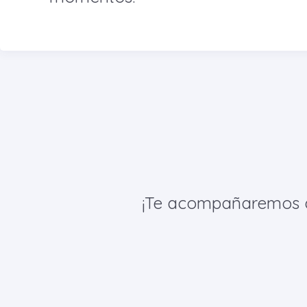
¡Te acompañaremos de 