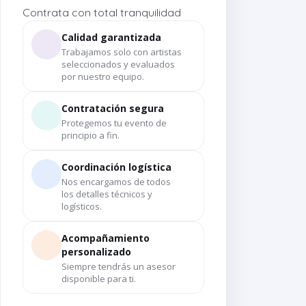
Contrata con total tranquilidad
Calidad garantizada
Trabajamos solo con artistas
seleccionados y evaluados
por nuestro equipo.
Contratación segura
Protegemos tu evento de
principio a fin.
Coordinación logística
Nos encargamos de todos
los detalles técnicos y
logísticos.
Acompañamiento
personalizado
Siempre tendrás un asesor
disponible para ti.