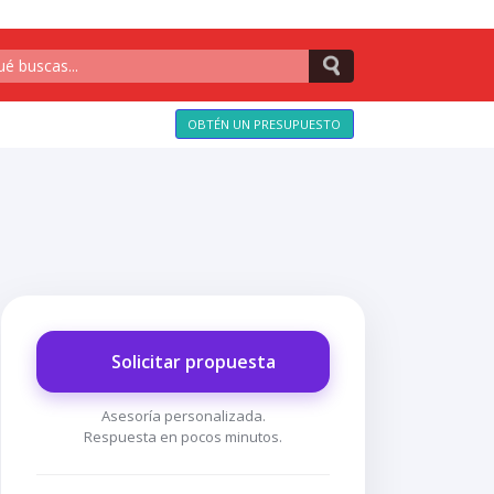
OBTÉN UN PRESUPUESTO
Solicitar propuesta
Asesoría personalizada.
Respuesta en pocos minutos.