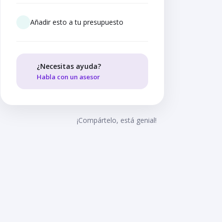
Añadir esto a tu presupuesto
¿Necesitas ayuda?
Habla con un asesor
¡Compártelo, está genial!