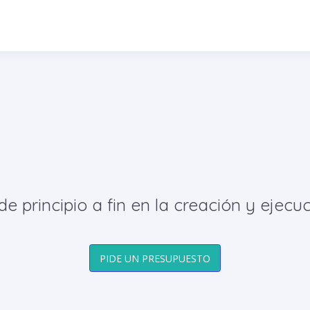
principio a fin en la creación y ejecuc
PIDE UN PRESUPUESTO