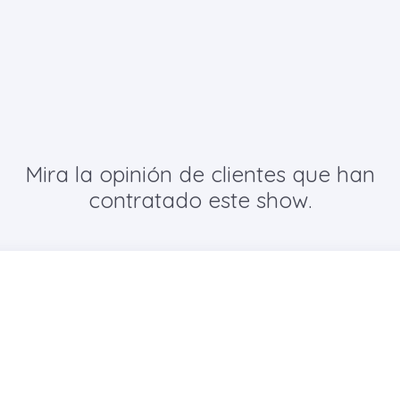
Mira la opinión de clientes que han
contratado este show.