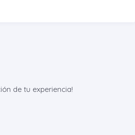
ión de tu experiencia!