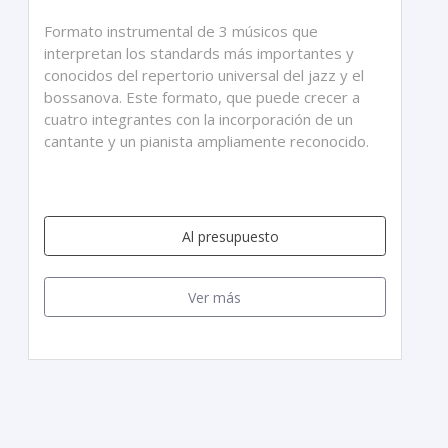
Formato instrumental de 3 músicos que
interpretan los standards más importantes y
conocidos del repertorio universal del jazz y el
bossanova. Este formato, que puede crecer a
cuatro integrantes con la incorporación de un
cantante y un pianista ampliamente reconocido.
Al presupuesto
Ver más