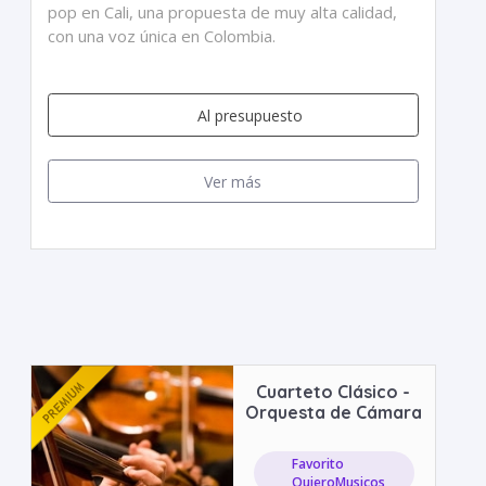
pop en Cali, una propuesta de muy alta calidad,
con una voz única en Colombia.
Al presupuesto
Ver más
Cuarteto Clásico -
Orquesta de Cámara
Favorito
QuieroMusicos