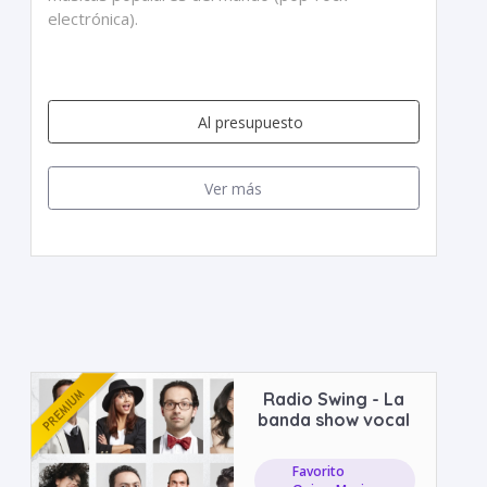
electrónica).
Al presupuesto
Ver más
Radio Swing - La
banda show vocal
Favorito