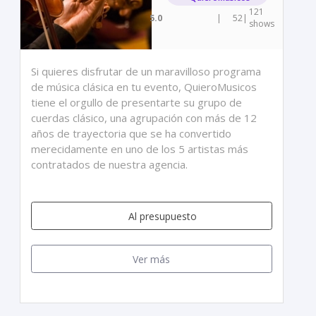
121
5.0
|
52
|
shows
Si quieres disfrutar de un maravilloso programa
de música clásica en tu evento, QuieroMusicos
tiene el orgullo de presentarte su grupo de
cuerdas clásico, una agrupación con más de 12
años de trayectoria que se ha convertido
merecidamente en uno de los 5 artistas más
contratados de nuestra agencia.
Al presupuesto
Ver más