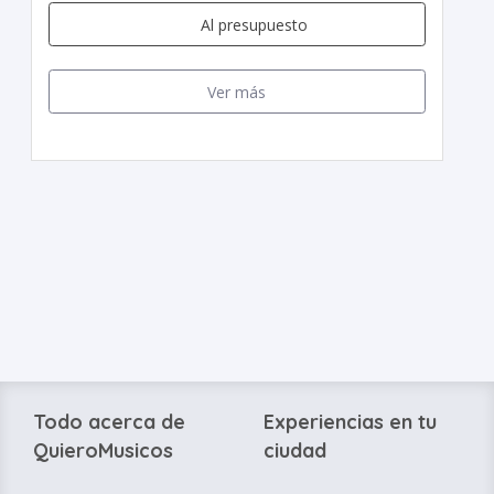
Al presupuesto
Ver más
Todo acerca de
Experiencias en tu
QuieroMusicos
ciudad