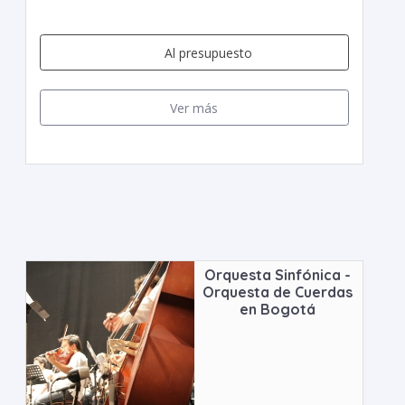
Al presupuesto
Ver más
Orquesta Sinfónica -
Orquesta de Cuerdas
en Bogotá