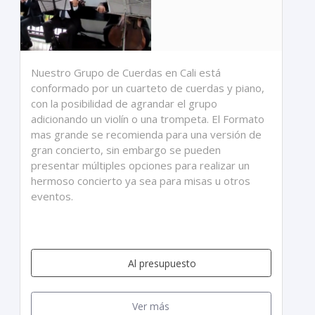
Nuestro Grupo de Cuerdas en Cali está
conformado por un cuarteto de cuerdas y piano,
con la posibilidad de agrandar el grupo
adicionando un violín o una trompeta. El Formato
mas grande se recomienda para una versión de
gran concierto, sin embargo se pueden
presentar múltiples opciones para realizar un
hermoso concierto ya sea para misas u otros
eventos.
Al presupuesto
Ver más