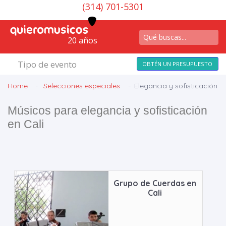
(314) 701-5301
20 años
Tipo de evento
OBTÉN UN PRESUPUESTO
Home
Selecciones especiales
Elegancia y sofisticación
Músicos para elegancia y sofisticación
en Cali
Grupo de Cuerdas en
Cali