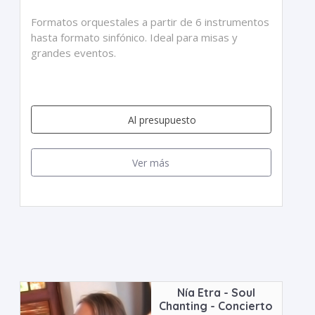
Formatos orquestales a partir de 6 instrumentos
hasta formato sinfónico. Ideal para misas y
grandes eventos.
Al presupuesto
Ver más
Nía Etra - Soul
Chanting - Concierto