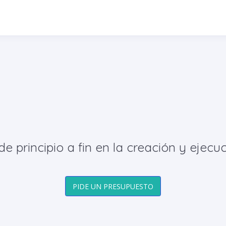
principio a fin en la creación y ejecuc
PIDE UN PRESUPUESTO