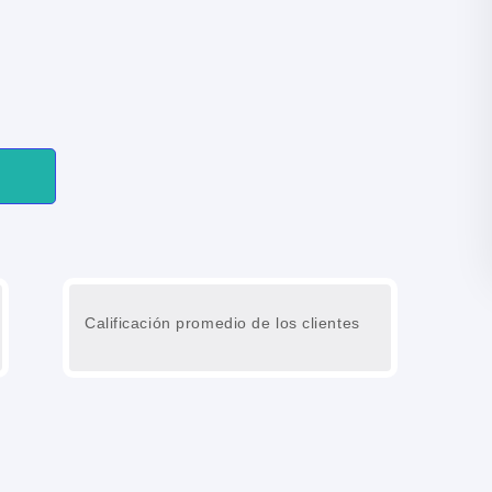
Calificación promedio de los clientes