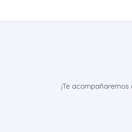
¡Te acompañaremos de 