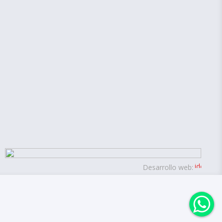
Desarrollo web: