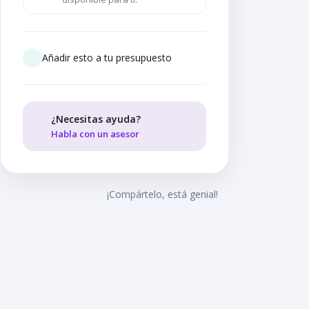
Añadir esto a tu presupuesto
¿Necesitas ayuda?
Habla con un asesor
¡Compártelo, está genial!