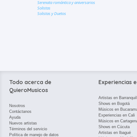
Serenata romántica y aniversarios
Solistas
Solistas y Duetos
Todo acerca de
Experiencias e
QuieroMusicos
Artistas en Barranquil
Shows en Bogotá
Nosotros
Músicos en Bucaram
Contáctanos
Experiencias en Cali
Ayuda
Músicos en Cartagen
Nuevos artistas
Shows en Cúcuta
Términos del servicio
Artistas en Ibagué
Política de manejo de datos