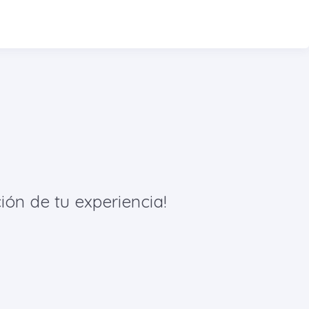
ión de tu experiencia!