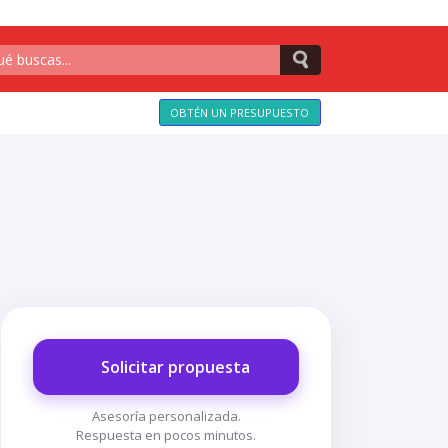
OBTÉN UN PRESUPUESTO
Solicitar propuesta
Asesoría personalizada.
Respuesta en pocos minutos.