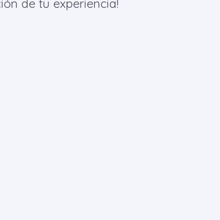
ión de tu experiencia!