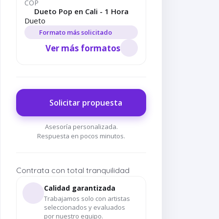
COP
Dueto Pop en Cali - 1 Hora
Dueto
Formato más solicitado
Ver más formatos
Solicitar propuesta
Asesoría personalizada.
Respuesta en pocos minutos.
Contrata con total tranquilidad
Calidad garantizada
Trabajamos solo con artistas
seleccionados y evaluados
por nuestro equipo.