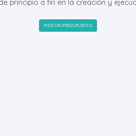
principio a fin en la creación y ejecuc
PIDE UN PRESUPUESTO