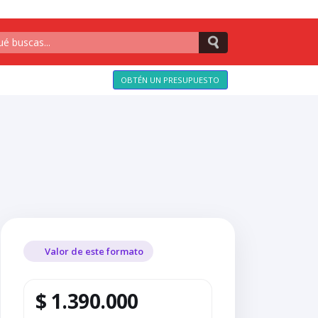
OBTÉN UN PRESUPUESTO
Valor de este formato
$ 1.390.000