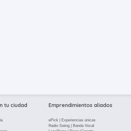
n tu ciudad
Emprendimientos aliados
la
ePick | Experiencias únicas
Radio Swing | Banda Vocal