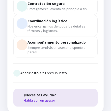
Contratación segura
Protegemos tu evento de principio a fin.
Coordinación logística
Nos encargamos de todos los detalles
técnicos y logísticos.
Acompañamiento personalizado
Siempre tendrás un asesor disponible
para ti.
Añadir esto a tu presupuesto
¿Necesitas ayuda?
Habla con un asesor