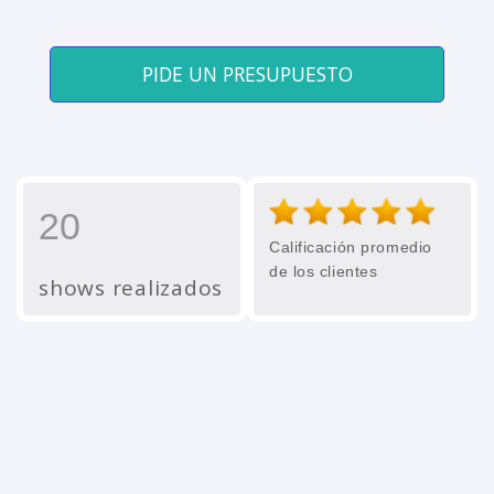
PIDE UN PRESUPUESTO
20
Calificación promedio
de los clientes
shows realizados