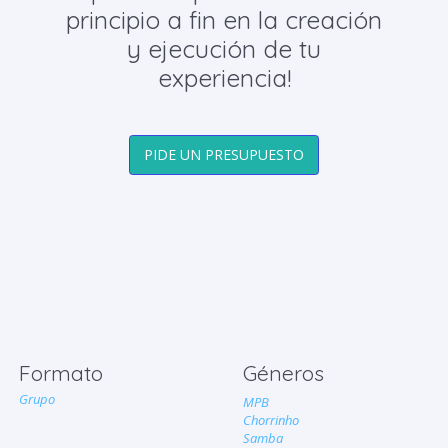
principio a fin en la creación
y ejecución de tu
experiencia!
PIDE UN PRESUPUESTO
Formato
Géneros
Grupo
MPB
Chorrinho
Samba