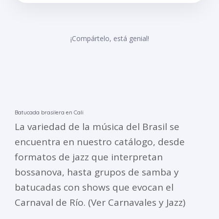
¡Compártelo, está genial!
Batucada brasilera en Cali
La variedad de la música del Brasil se
encuentra en nuestro catálogo, desde
formatos de jazz que interpretan
bossanova, hasta grupos de samba y
batucadas con shows que evocan el
Carnaval de Río. (Ver Carnavales y Jazz)