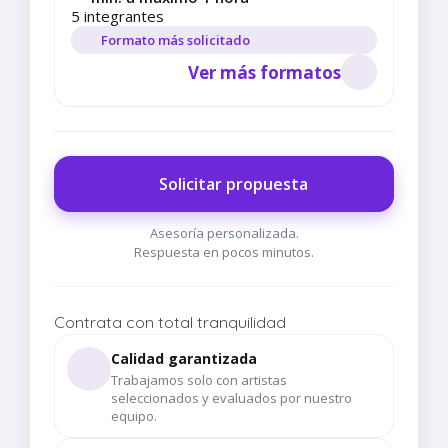
5 integrantes
Formato más solicitado
Ver más formatos
Solicitar propuesta
Asesoría personalizada.
Respuesta en pocos minutos.
Contrata con total tranquilidad
Calidad garantizada
Trabajamos solo con artistas
seleccionados y evaluados por nuestro
equipo.