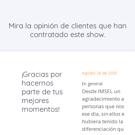
Mira la opinión de clientes que han
contratado este show.
¡Gracias por
Agosto 26 de 2025
hacernos
En general:
parte de tus
Desde IMSEL un
agradecimiento a las
mejores
personas que nos ap
momentos!
ese día, sin ellos el ev
hubiera tenido la
diferenciación que e