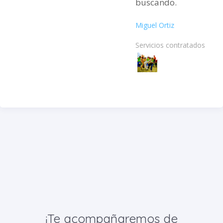
buscando.
Miguel Ortiz
Servicios contratados:
¡Te acompañaremos de