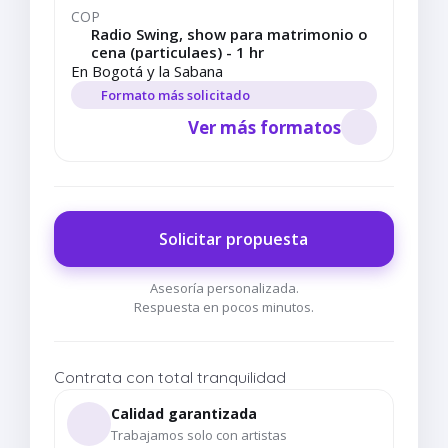
COP
Radio Swing, show para matrimonio o
cena (particulaes) - 1 hr
En Bogotá y la Sabana
Formato más solicitado
Ver más formatos
Solicitar propuesta
Asesoría personalizada.
Respuesta en pocos minutos.
Contrata con total tranquilidad
Calidad garantizada
Trabajamos solo con artistas