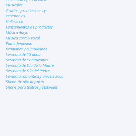
Musicales
Grados, premiaciones y
ceremonias
Halloween
Lanzamientos de productos
Música Anglo
Música coral y vocal
Poder femenino
Reuniones y cumpleaños
Serenata de 15 años
Serenata de Cumpleaños
Serenata de Día de la Madre
Serenata de Día del Padre
Serenata romántica y aniversarios
Shows de alto impacto
Shows para teatros y festivales