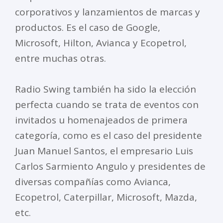
corporativos y lanzamientos de marcas y
productos. Es el caso de Google,
Microsoft, Hilton, Avianca y Ecopetrol,
entre muchas otras.
Radio Swing también ha sido la elección
perfecta cuando se trata de eventos con
invitados u homenajeados de primera
categoría, como es el caso del presidente
Juan Manuel Santos, el empresario Luis
Carlos Sarmiento Angulo y presidentes de
diversas compañías como Avianca,
Ecopetrol, Caterpillar, Microsoft, Mazda,
etc.