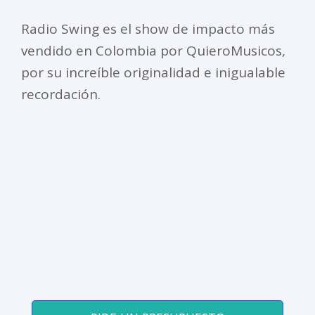
Radio Swing es el show de impacto más
vendido en Colombia por QuieroMusicos,
por su increíble originalidad e inigualable
recordación.