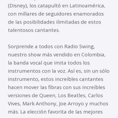
(Disney), los catapultó en Latinoamérica,
con millares de seguidores enamorados
de las posibilidades ilimitadas de estos
talentosos cantantes.
Sorprende a todos con Radio Swing,
nuestro show más vendido en Colombia,
la banda vocal que imita todos los
instrumentos con la voz. Así es, sin un sólo
instrumento, estos increíbles cantantes
hacen mover las fibras con sus increíbles
versiones de Queen, Los Beatles, Carlos
Vives, Mark Anthony, Joe Arroyo y muchos
más. La elección favorita de las mejores