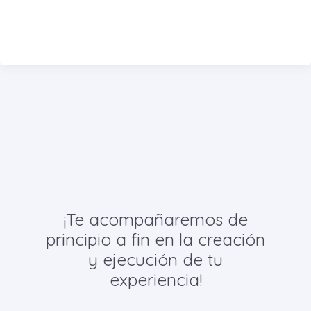
¡Te acompañaremos de
principio a fin en la creación
y ejecución de tu
experiencia!