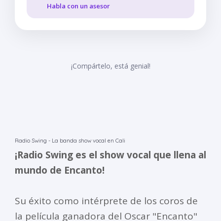
Habla con un asesor
¡Compártelo, está genial!
Radio Swing - La banda show vocal en Cali
¡Radio Swing es el show vocal que llena al
mundo de Encanto!
Su éxito como intérprete de los coros de
la película ganadora del Oscar "Encanto"