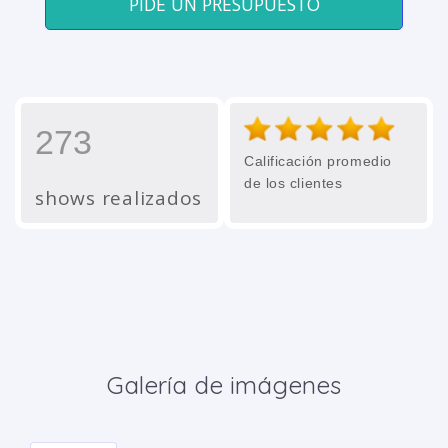
PIDE UN PRESUPUESTO
273
Calificación promedio
de los clientes
shows realizados
Galería de imágenes