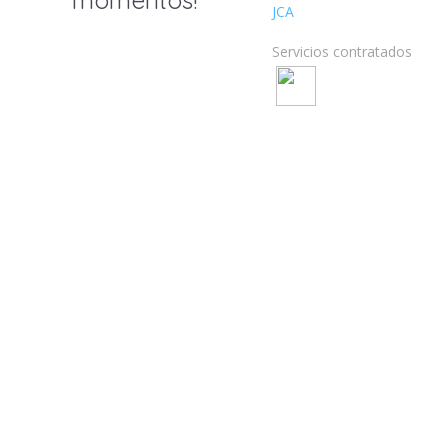
JCA
Servicios contratados: