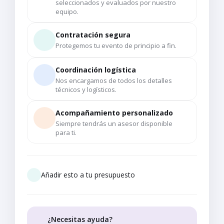
seleccionados y evaluados por nuestro
equipo.
Contratación segura
Protegemos tu evento de principio a fin.
Coordinación logística
Nos encargamos de todos los detalles
técnicos y logísticos.
Acompañamiento personalizado
Siempre tendrás un asesor disponible
para ti.
Añadir esto a tu presupuesto
¿Necesitas ayuda?