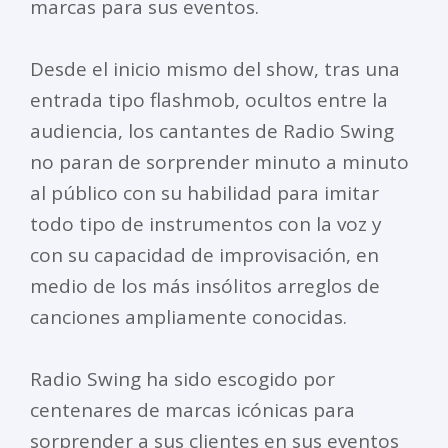
marcas para sus eventos.
Desde el inicio mismo del show, tras una
entrada tipo flashmob, ocultos entre la
audiencia, los cantantes de Radio Swing
no paran de sorprender minuto a minuto
al público con su habilidad para imitar
todo tipo de instrumentos con la voz y
con su capacidad de improvisación, en
medio de los más insólitos arreglos de
canciones ampliamente conocidas.
Radio Swing ha sido escogido por
centenares de marcas icónicas para
sorprender a sus clientes en sus eventos