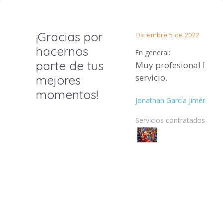
¡Gracias por
Diciembre 5 de 2022
hacernos
En general:
parte de tus
Muy profesional la at
servicio.
mejores
momentos!
Jonathan García Jiménez
Servicios contratados: