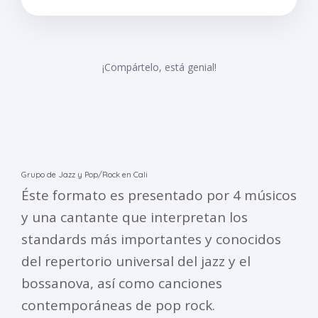
¡Compártelo, está genial!
Grupo de Jazz y Pop/Rock en Cali
Éste formato es presentado por 4 músicos
y una cantante que interpretan los
standards más importantes y conocidos
del repertorio universal del jazz y el
bossanova, así como canciones
contemporáneas de pop rock.