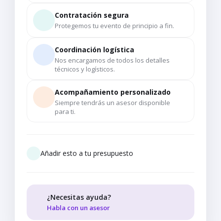
Contratación segura
Protegemos tu evento de principio a fin.
Coordinación logística
Nos encargamos de todos los detalles
técnicos y logísticos.
Acompañamiento personalizado
Siempre tendrás un asesor disponible
para ti.
Añadir esto a tu presupuesto
¿Necesitas ayuda?
Habla con un asesor