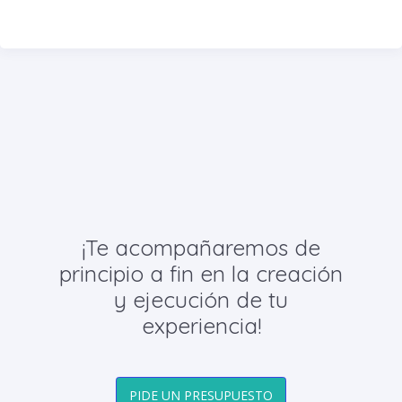
¡Te acompañaremos de
principio a fin en la creación
y ejecución de tu
experiencia!
PIDE UN PRESUPUESTO