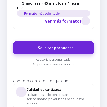
Grupo Jazz - 45 minutos a 1 hora
Dúo
Formato más solicitado
Ver más formatos
Solicitar propuesta
Asesoría personalizada.
Respuesta en pocos minutos.
Contrata con total tranquilidad
Calidad garantizada
Trabajamos solo con artistas
seleccionados y evaluados por nuestro
equipo.