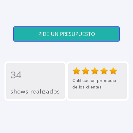
PIDE UN PRESUPUESTO
34
Calificación promedio
de los clientes
shows realizados