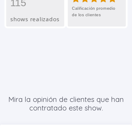
115
Calificación promedio
de los clientes
shows realizados
Mira la opinión de clientes que han
contratado este show.