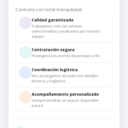
Contrata con total tranquilidad
Calidad garantizada
Trabajamos solo con artistas
seleccionados y evaluados por nuestro
equipo.
Contratación segura
Protegemos tu evento de principio a fin.
Coordinación logística
Nos encargamos de todos los detalles
técnicos y logísticos.
Acompañamiento personalizado
Siempre tendrás un asesor disponible
para ti.