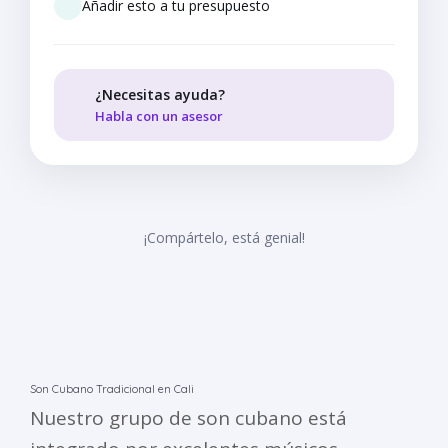
Añadir esto a tu presupuesto
¿Necesitas ayuda?
Habla con un asesor
¡Compártelo, está genial!
Son Cubano Tradicional en Cali
Nuestro grupo de son cubano está