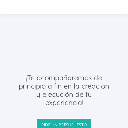
¡Te acompañaremos de
principio a fin en la creación
y ejecución de tu
experiencia!
PIDE UN PRESUPUESTO