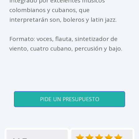
integrado por excelentes músicos
colombianos y cubanos, que
interpretarán son, boleros y latin jazz.
Formato: voces, flauta, sintetizador de
viento, cuatro cubano, percusión y bajo.
PIDE UN PRESUPUESTO