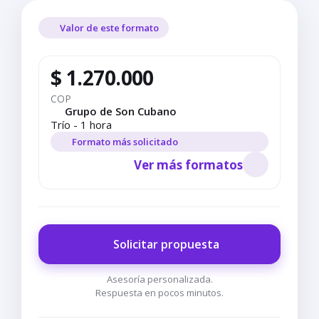
Valor de este formato
$ 1.270.000
COP
Grupo de Son Cubano
Trío - 1 hora
Formato más solicitado
Ver más formatos
Solicitar propuesta
Asesoría personalizada.
Respuesta en pocos minutos.