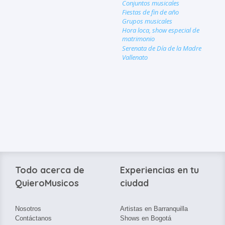
Conjuntos musicales
Fiestas de fin de año
Grupos musicales
Hora loca, show especial de
matrimonio
Serenata de Día de la Madre
Vallenato
Todo acerca de
Experiencias en tu
QuieroMusicos
ciudad
Nosotros
Artistas en Barranquilla
Contáctanos
Shows en Bogotá