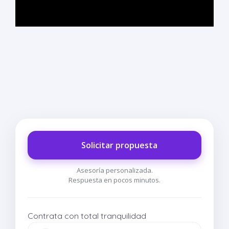
Solicitar propuesta
Asesoría personalizada.
Respuesta en pocos minutos.
Contrata con total tranquilidad