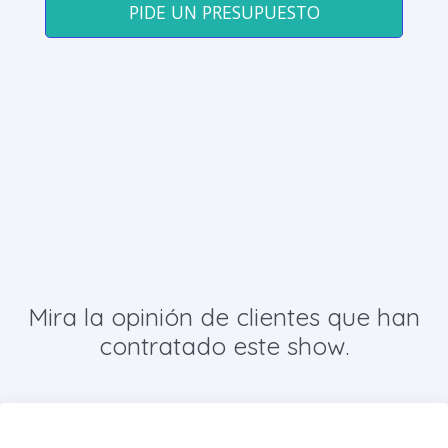
PIDE UN PRESUPUESTO
Mira la opinión de clientes que han
contratado este show.