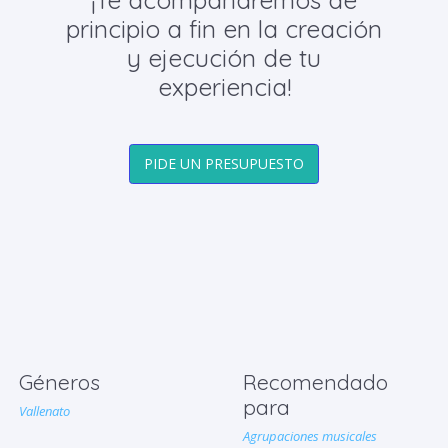
principio a fin en la creación
y ejecución de tu
experiencia!
PIDE UN PRESUPUESTO
Géneros
Recomendado
para
Vallenato
Agrupaciones musicales