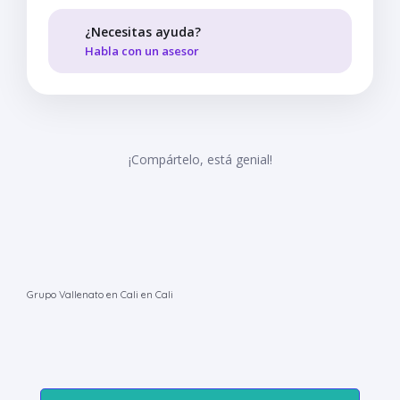
¿Necesitas ayuda?
Habla con un asesor
¡Compártelo, está genial!
Grupo Vallenato en Cali en Cali