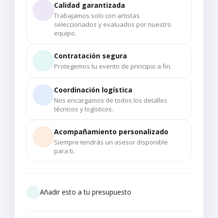
Calidad garantizada
Trabajamos solo con artistas
seleccionados y evaluados por nuestro
equipo.
Contratación segura
Protegemos tu evento de principio a fin.
Coordinación logística
Nos encargamos de todos los detalles
técnicos y logísticos.
Acompañamiento personalizado
Siempre tendrás un asesor disponible
para ti.
Añadir esto a tu presupuesto