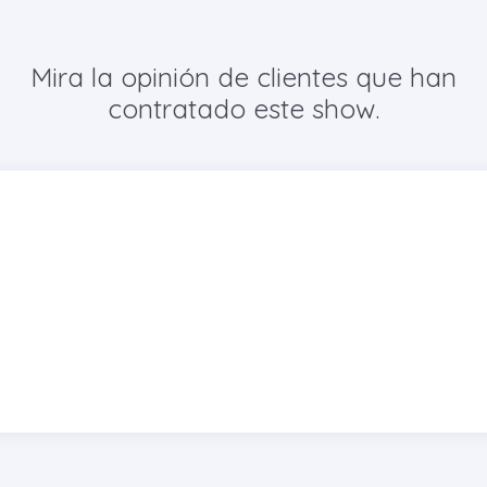
Mira la opinión de clientes que han
contratado este show.