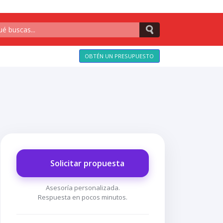
OBTÉN UN PRESUPUESTO
Solicitar propuesta
Asesoría personalizada.
Respuesta en pocos minutos.