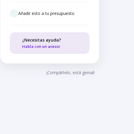
Añadir esto a tu presupuesto
¿Necesitas ayuda?
Habla con un asesor
¡Compártelo, está genial!