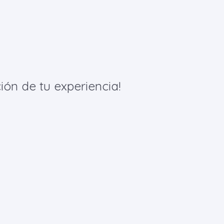
ión de tu experiencia!