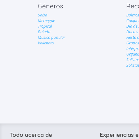
Géneros
Rec
Salsa
Boleros
Merengue
Conjun
Tropical
Día de 
Balada
Duetos
Musica popular
Fiesta 
Vallenato
Grupos
Intérpr
Organi
Solista
Solista
Todo acerca de
Experiencias e