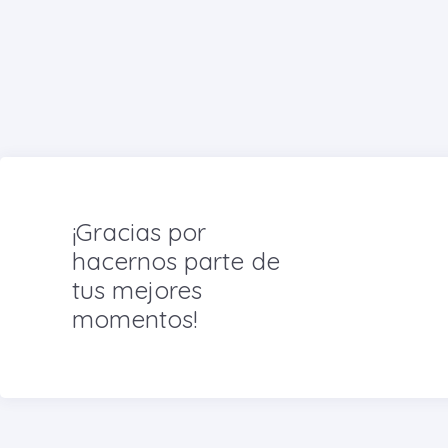
¡Gracias por
hacernos parte de
tus mejores
momentos!