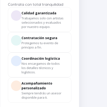
Contrata con total tranquilidad
Calidad garantizada
Trabajamos solo con artistas
seleccionados y evaluados
por nuestro equipo.
Contratación segura
Protegemos tu evento de
principio a fin.
Coordinación logística
Nos encargamos de todos
los detalles técnicos y
logísticos.
Acompañamiento
personalizado
Siempre tendrás un asesor
disponible para ti.