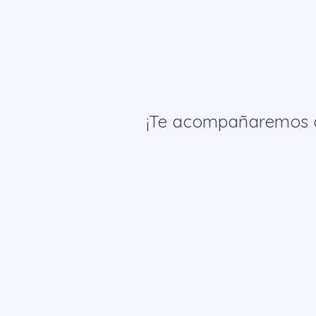
¡Te acompañaremos de 