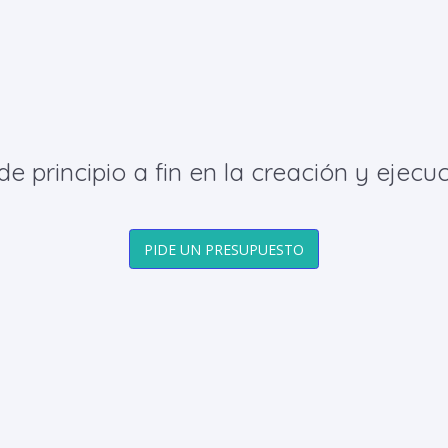
principio a fin en la creación y ejecuc
PIDE UN PRESUPUESTO